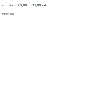
subota od 09,00 do 11,00 sati
Vezano