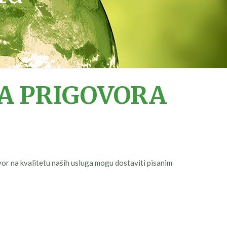
JA PRIGOVORA
or na kvalitetu naših usluga mogu dostaviti pisanim