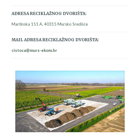
ADRESA RECIKLAŽNOG DVORIŠTA:
Martinska 151 A, 40315 Mursko Središće
MAIL ADRESA RECIKLAŽNOG DVORIŠTA:
cistoca@murs-ekom.hr