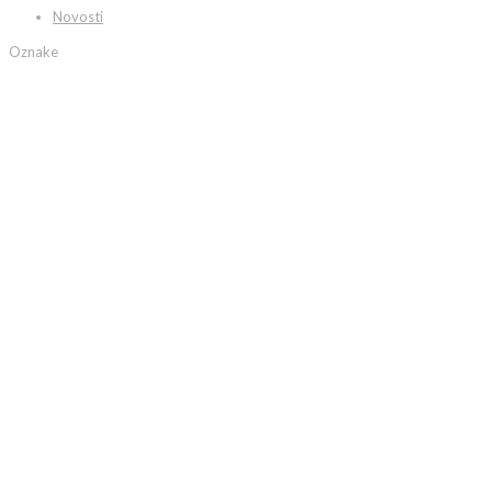
Novosti
Oznake