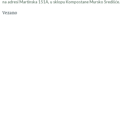
na adresi Martinska 151A, u sklopu Kompostane Mursko Središće.
Vezano