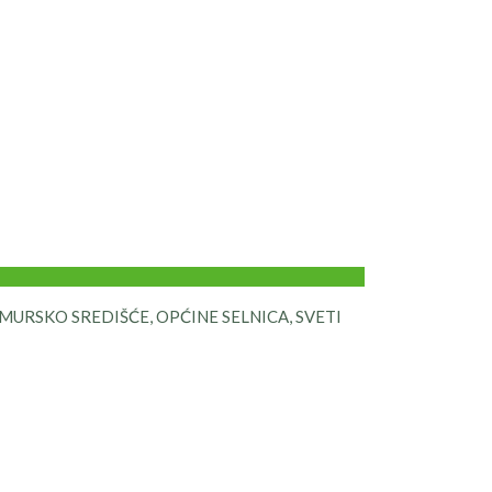
URSKO SREDIŠĆE, OPĆINE SELNICA, SVETI