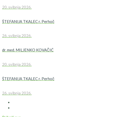
20. svibnja 2026.
ŠTEFANIJA TKALEC r. Perhoč
26. svibnja 2026.
dr. med. MILJENKO KOVAČIĆ
20. svibnja 2026.
ŠTEFANIJA TKALEC r. Perhoč
26. svibnja 2026.