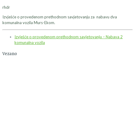
rhdr
Izvješće o provedenom prethodnom savjetovanju za nabavu dva
komunalna vozila Murs-Ekom.
Izvješće o provedenom prethodnom savjetovanju – Nabava 2
komunalna vozila
Vezano