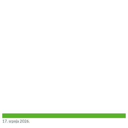
17. srpnja 2026.