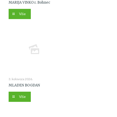
MARIJA VINKO r. Bohnec
Više
3. kolovoza 2026.
MLADEN BOGDAN
Više