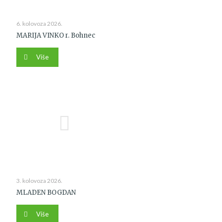
6. kolovoza 2026.
MARIJA VINKO r. Bohnec
Više
3. kolovoza 2026.
MLADEN BOGDAN
Više