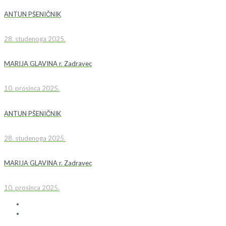
ANTUN PŠENIČNIK
28. studenoga 2025.
MARIJA GLAVINA r. Zadravec
10. prosinca 2025.
ANTUN PŠENIČNIK
28. studenoga 2025.
MARIJA GLAVINA r. Zadravec
10. prosinca 2025.