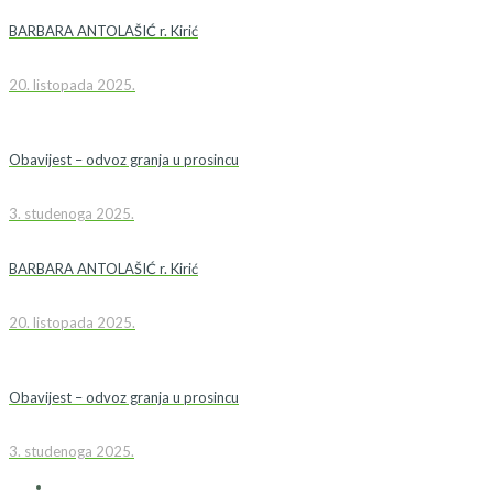
BARBARA ANTOLAŠIĆ r. Kirić
20. listopada 2025.
Obavijest – odvoz granja u prosincu
3. studenoga 2025.
BARBARA ANTOLAŠIĆ r. Kirić
20. listopada 2025.
Obavijest – odvoz granja u prosincu
3. studenoga 2025.