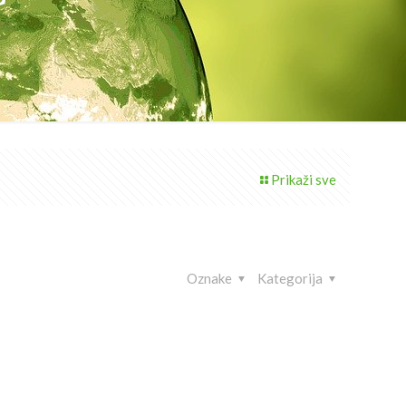
Prikaži sve
Oznake
Kategorija