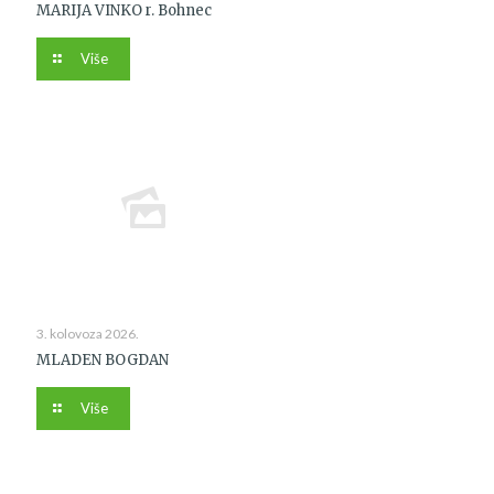
MARIJA VINKO r. Bohnec
Više
3. kolovoza 2026.
MLADEN BOGDAN
Više