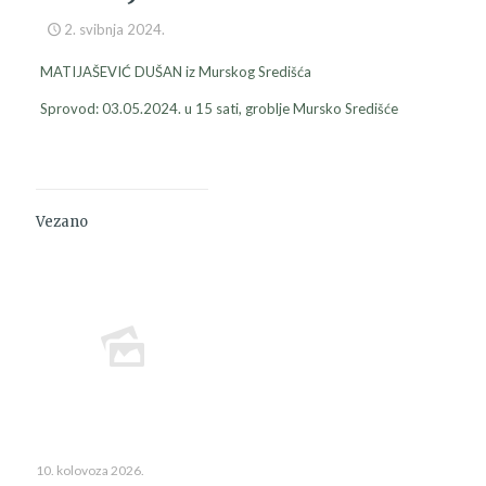
2. svibnja 2024.
MATIJAŠEVIĆ DUŠAN iz Murskog Središća
Sprovod: 03.05.2024. u 15 sati, groblje Mursko Središće
Vezano
10. kolovoza 2026.