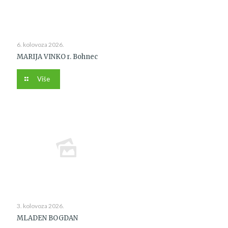
6. kolovoza 2026.
MARIJA VINKO r. Bohnec
Više
3. kolovoza 2026.
MLADEN BOGDAN