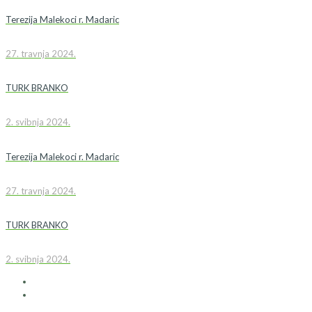
Terezija Malekoci r. Madaric
27. travnja 2024.
TURK BRANKO
2. svibnja 2024.
Terezija Malekoci r. Madaric
27. travnja 2024.
TURK BRANKO
2. svibnja 2024.