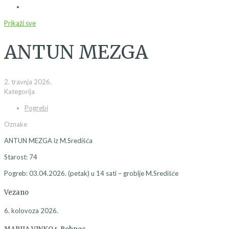
Prikaži sve
ANTUN MEZGA
2. travnja 2026.
Kategorija
Pogrebi
Oznake
ANTUN MEZGA iz M.Središća
Starost: 74
Pogreb: 03.04.2026. (petak) u 14 sati – groblje M.Središće
Vezano
6. kolovoza 2026.