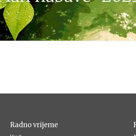
Radno vrijeme