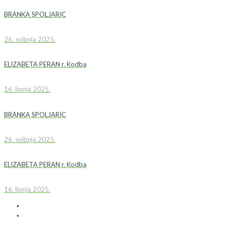
BRANKA SPOLJARIC
26. svibnja 2025.
ELIZABETA PERAN r. Kodba
16. lipnja 2025.
BRANKA SPOLJARIC
26. svibnja 2025.
ELIZABETA PERAN r. Kodba
16. lipnja 2025.