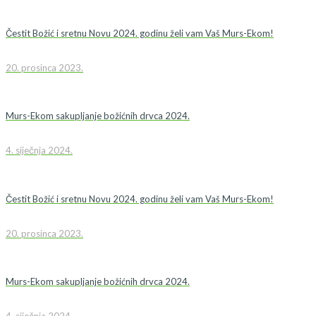
Čestit Božić i sretnu Novu 2024. godinu želi vam Vaš Murs-Ekom!
20. prosinca 2023.
Murs-Ekom sakupljanje božićnih drvca 2024.
4. siječnja 2024.
Čestit Božić i sretnu Novu 2024. godinu želi vam Vaš Murs-Ekom!
20. prosinca 2023.
Murs-Ekom sakupljanje božićnih drvca 2024.