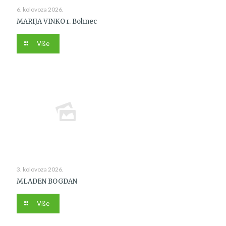
6. kolovoza 2026.
MARIJA VINKO r. Bohnec
Više
3. kolovoza 2026.
MLADEN BOGDAN
Više