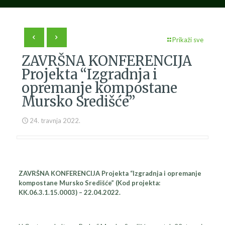
Prikaži sve
ZAVRŠNA KONFERENCIJA
Projekta “Izgradnja i
opremanje kompostane
Mursko Središće”
24. travnja 2022.
ZAVRŠNA KONFERENCIJA Projekta “Izgradnja i opremanje
kompostane Mursko Središće” (Kod projekta:
KK.06.3.1.15.0003) – 22.04.2022.