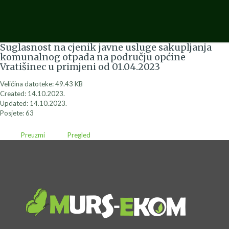
Suglasnost na cjenik javne usluge sakupljanja
komunalnog otpada na području općine
Vratišinec u primjeni od 01.04.2023
Veličina datoteke: 49.43 KB
Created: 14.10.2023.
Updated: 14.10.2023.
Posjete: 63
Preuzmi
Pregled