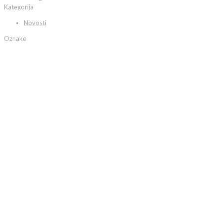
Kategorija
Novosti
Oznake